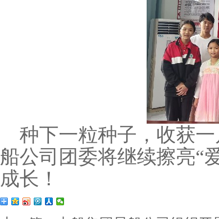
种下一粒种子，收获一
船公司团委将继续擦亮“
成长！