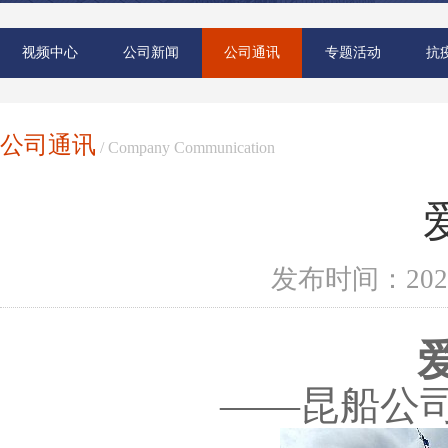
视频中心
公司新闻
公司通讯
专题活动
抗
公司通讯
/ Company Communication
发布时间：202
——昆船公