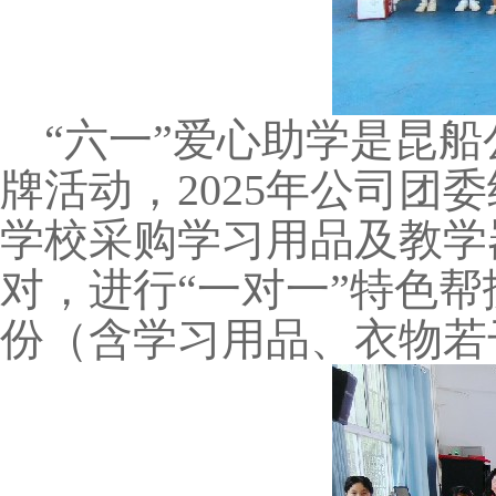
“六一”爱心助学是昆
牌活动，
2025
年公司团委
学校采购学习用品及教学
对，进行“一对一”特色
份（含学习用品、衣物若