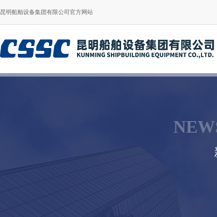
昆明船舶设备集团有限公司官方网站
NEW