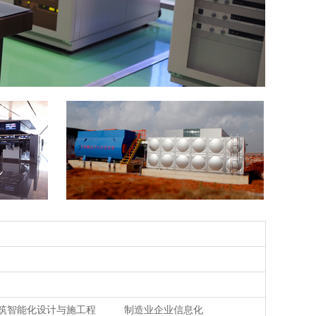
筑智能化设计与施工程
制造业企业信息化