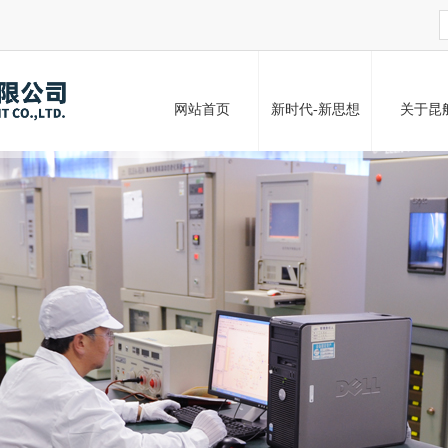
网站首页
新时代-新思想
关于昆