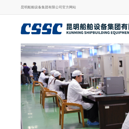
昆明船舶设备集团有限公司官方网站