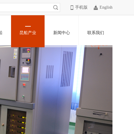
手机版
English
船
昆船产业
新闻中心
联系我们